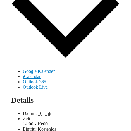
Google Kalender
iCalendar
Outlook 365
Outlook Live
Details
Datum:
16. Juli
Zeit:
14:00 - 19:00
Eintritt:
Kostenlos