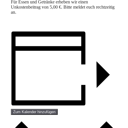
Für Essen und Getränke erheben wir einen
Unkostenbeitrag von 5,00 €. Bitte meldet euch rechtzeitig
an.
Zum Kalender hinzufügen