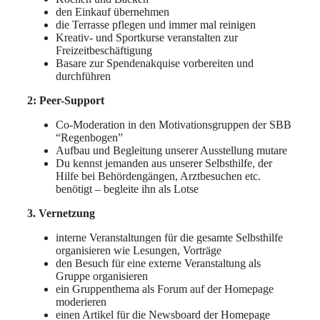
den Einkauf übernehmen
die Terrasse pflegen und immer mal reinigen
Kreativ- und Sportkurse veranstalten zur
Freizeitbeschäftigung
Basare zur Spendenakquise vorbereiten und
durchführen
2: Peer-Support
Co-Moderation in den Motivationsgruppen der SBB
“Regenbogen”
Aufbau und Begleitung unserer Ausstellung mutare
Du kennst jemanden aus unserer Selbsthilfe, der
Hilfe bei Behördengängen, Arztbesuchen etc.
benötigt – begleite ihn als Lotse
3. Vernetzung
interne Veranstaltungen für die gesamte Selbsthilfe
organisieren wie Lesungen, Vorträge
den Besuch für eine externe Veranstaltung als
Gruppe organisieren
ein Gruppenthema als Forum auf der Homepage
moderieren
einen Artikel für die Newsboard der Homepage