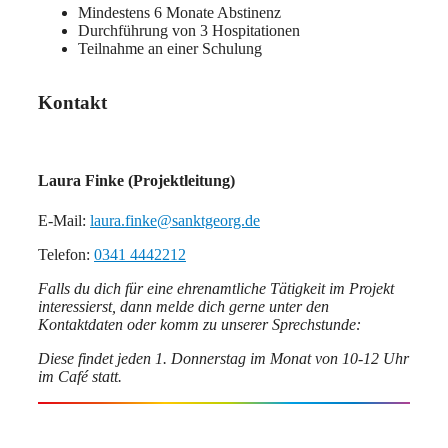
Mindestens 6 Monate Abstinenz
Durchführung von 3 Hospitationen
Teilnahme an einer Schulung
Kontakt
Laura Finke (Projektleitung)
E-Mail:
laura.finke@sanktgeorg.de
Telefon:
0341 4442212
Falls du dich für eine ehrenamtliche Tätigkeit im Projekt
interessierst, dann melde dich gerne unter den
Kontaktdaten oder komm zu unserer Sprechstunde:
Diese findet jeden 1. Donnerstag im Monat von 10-12 Uhr
im Café statt.