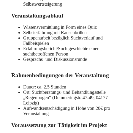
Selbstwertsteigerung
Veranstaltungsablauf
Wissensvermittlung in Form eines Quiz
Selbsterfahrung mit Rauschbrillen
Gruppenarbeit bezüglich Suchtverlauf und
Fallbeispielen
Erfahrungsbericht/Suchtgeschichte einer
suchtbetroffenen Person
Gesprächs- und Diskussionsrunde
Rahmenbedingungen der Veranstaltung
Dauer: ca. 2,5 Stunden
Ort: Suchtberatungs- und Behandlungsstelle
„Regenbogen“ (Demmeringstr. 47-49, 04177
Leipzig)
Aufwandsentschädigung in Höhe von 20€ pro
Veranstaltung
Voraussetzung zur Tätigkeit im Projekt