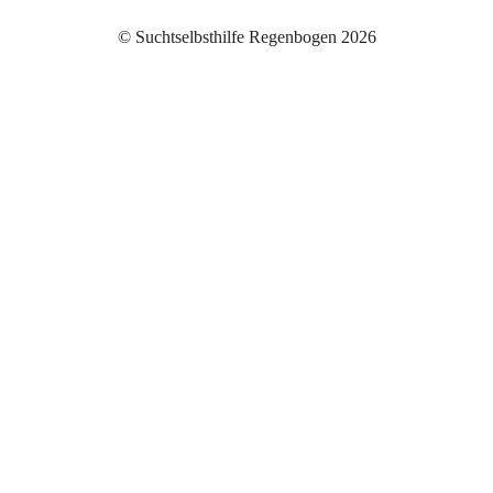
© Suchtselbsthilfe Regenbogen 2026